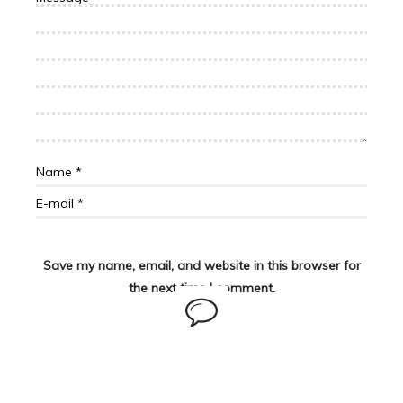
Save my name, email, and website in this browser for
the next time I comment.